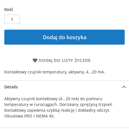
Ilość
Dodaj do koszyka
DODAJ DO LISTY ŻYCZEŃ
Kontaktowy czujnik temperatury, aktywny, 4...20 mA.
Details
Aktywny czujnik kontaktowy (4...20 mA) do pomiaru
temperatury w rurociągach. Dociskany sprężyną trzpień
kontaktowy zapewnia szybką reakcję i dokładny odczyt.
Obudowa IP65 / NEMA 4X.