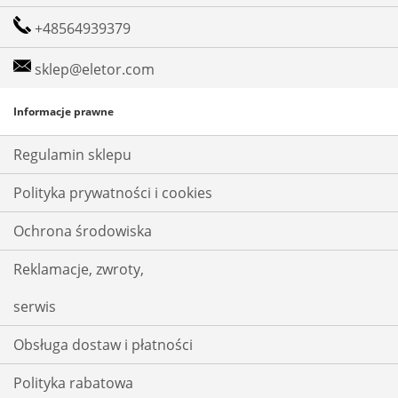
+48564939379
sklep@eletor.com
Informacje prawne
Regulamin sklepu
Polityka prywatności i cookies
Ochrona środowiska
Reklamacje, zwroty,
serwis
Obsługa dostaw i płatności
Polityka rabatowa