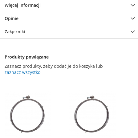
Więcej informacji
Opinie
Załączniki
Produkty powiązane
Zaznacz produkty, żeby dodać je do koszyka lub
zaznacz wszystko